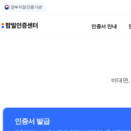
정부지정인증기관
인증서 안내
비대면,
인증서 발급