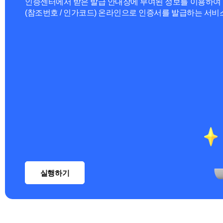
인증센터에서 받은 발급 안내장에 부여된 정보를 이용하여
(참조번호 / 인가코드) 온라인으로 인증서를 발급하는 서비
실행하기